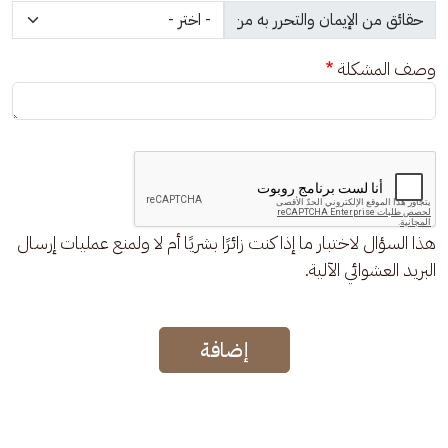
وصف المشكلة
هذا السؤال لاختبار ما إذا كنت زائرًا بشريًا أم لا ولمنع عمليات إرسال
البريد العشوائي الآلية.
إضافة