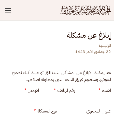
جاوز إلى المحتوى الرئيسي
إبلاغ عن مشكلة
الرئيسية
22 جمادى الآخر 1443
هنا يمكنك الابلاغ عن المشاكل الفنية التي تواجهك أثناء تصفح 
الموقع، وسيقوم فريق الدعم الفني بمحاولة اصلاحها.
الاسم
رقم الهاتف
الايميل
عنوان المحتوى
نوع المشكلة