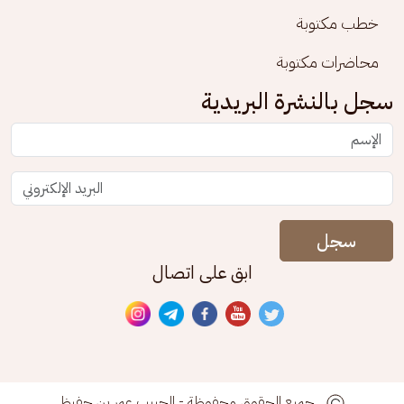
خطب مكتوبة
محاضرات مكتوبة
سجل بالنشرة البريدية
سجل
ابق على اتصال
جميع الحقوق محفوظة - الحبيب عمر بن حفيظ