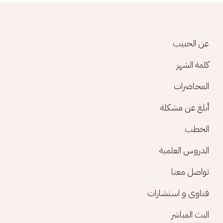
Footer menu
عن الحبيب
كلمة الشهر
المحاضرات
أبلغ عن مشكلة
الخطب
الدروس العلمية
تواصل معنا
فتاوى و استشارات
البث المباشر