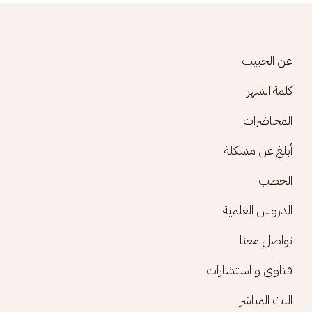
Footer menu
عن الحبيب
كلمة الشهر
المحاضرات
أبلغ عن مشكلة
الخطب
الدروس العلمية
تواصل معنا
فتاوى و استشارات
البث المباشر