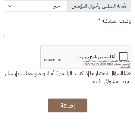
وصف المشكلة
هذا السؤال لاختبار ما إذا كنت زائرًا بشريًا أم لا ولمنع عمليات إرسال
البريد العشوائي الآلية.
إضافة