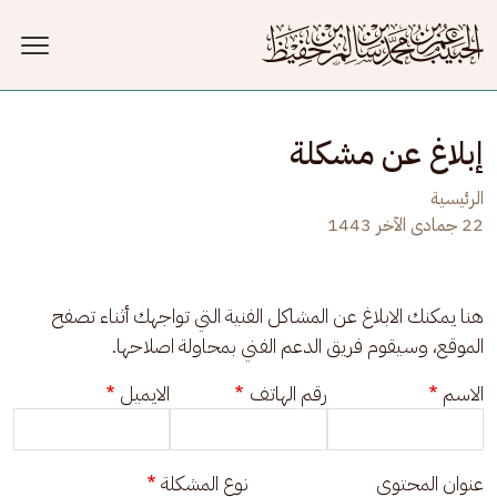
جاوز إلى المحتوى الرئيسي
إبلاغ عن مشكلة
الرئيسية
22 جمادى الآخر 1443
هنا يمكنك الابلاغ عن المشاكل الفنية التي تواجهك أثناء تصفح 
الموقع، وسيقوم فريق الدعم الفني بمحاولة اصلاحها.
الاسم
رقم الهاتف
الايميل
عنوان المحتوى
نوع المشكلة