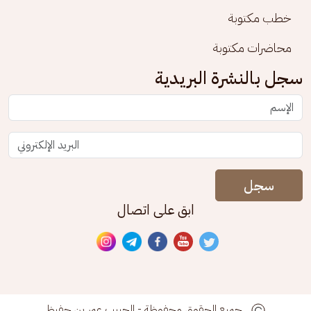
خطب مكتوبة
محاضرات مكتوبة
سجل بالنشرة البريدية
سجل
ابق على اتصال
جميع الحقوق محفوظة - الحبيب عمر بن حفيظ