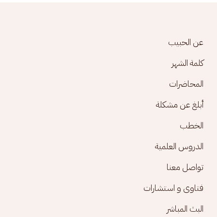
Footer menu
عن الحبيب
كلمة الشهر
المحاضرات
أبلغ عن مشكلة
الخطب
الدروس العلمية
تواصل معنا
فتاوى و استشارات
البث المباشر