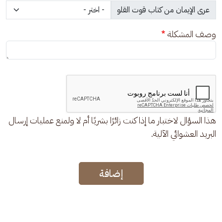
وصف المشكلة
هذا السؤال لاختبار ما إذا كنت زائرًا بشريًا أم لا ولمنع عمليات إرسال
البريد العشوائي الآلية.
إضافة