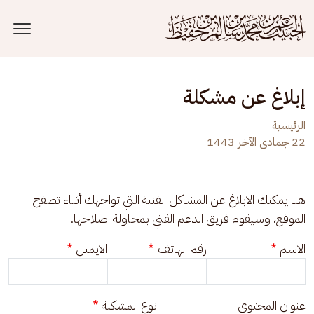
جاوز إلى المحتوى الرئيسي
إبلاغ عن مشكلة
الرئيسية
22 جمادى الآخر 1443
هنا يمكنك الابلاغ عن المشاكل الفنية التي تواجهك أثناء تصفح 
الموقع، وسيقوم فريق الدعم الفني بمحاولة اصلاحها.
الاسم
رقم الهاتف
الايميل
عنوان المحتوى
نوع المشكلة