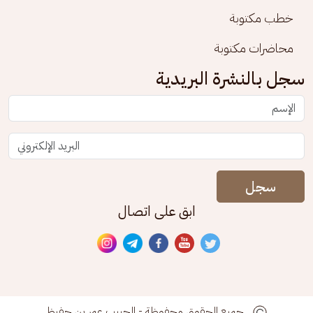
خطب مكتوبة
محاضرات مكتوبة
سجل بالنشرة البريدية
سجل
ابق على اتصال
جميع الحقوق محفوظة - الحبيب عمر بن حفيظ