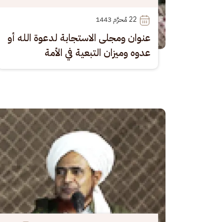
22
 مُحرَّم 1443
عنوان ومجلى الاستجابة لدعوة الله أو
عدوه وميزان التبعية في الأمة
الصورة