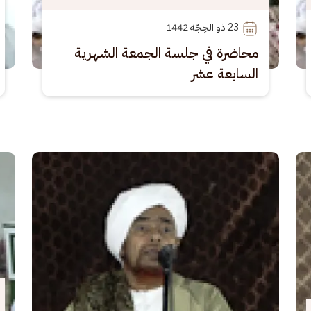
23
 ذو الحِجّة 1442
محاضرة في جلسة الجمعة الشهرية
السابعة عشر
الصورة
الصو