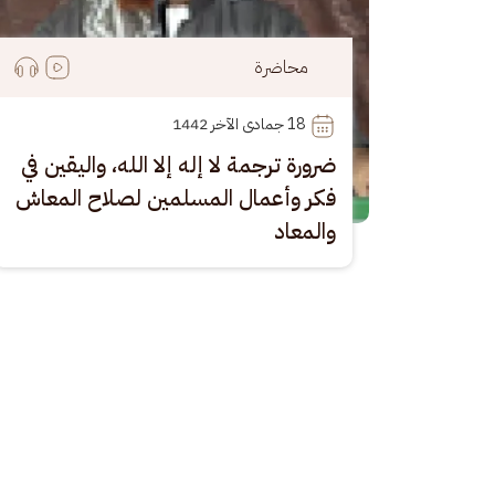
محاضرة
18
 جمادى الآخر 1442
ضرورة ترجمة لا إله إلا الله، واليقين في
فكر وأعمال المسلمين لصلاح المعاش
والمعاد
Pagination