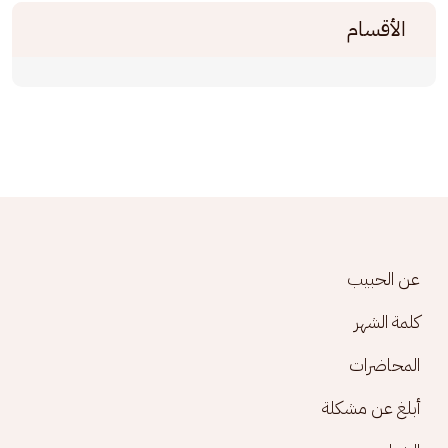
الأقسام
Footer menu
عن الحبيب
كلمة الشهر
المحاضرات
أبلغ عن مشكلة