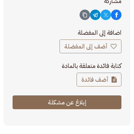
مشاركة
اضافة إلى المفضلة
أضف إلى المفضلة
كتابة فائدة متعلقة بالمادة
أضف فائدة
إبلاغ عن مشكلة