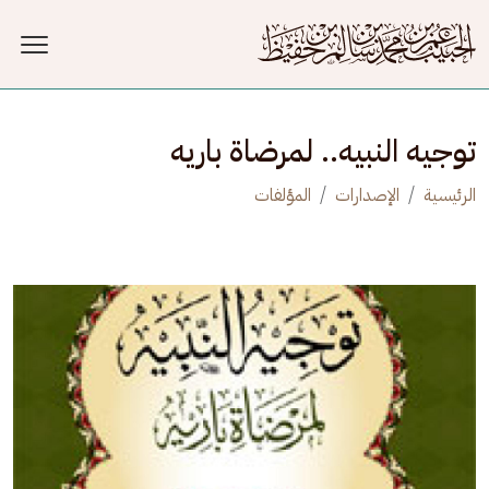
جاوز إلى المحتوى الرئيسي
توجيه النبيه.. لمرضاة باريه
الرئيسية
الإصدارات
المؤلفات