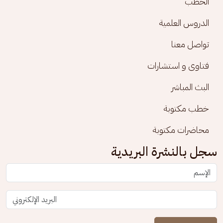
الخطب
الدروس العلمية
تواصل معنا
فتاوى و استشارات
البث المباشر
خطب مكتوبة
محاضرات مكتوبة
سجل بالنشرة البريدية