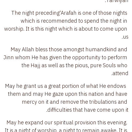
Tarwiyah.
The night preceding'Arafah is one of those nights 
which is recommended to spend the night in 
worship. It is this night which is about to come upon 
us.
May Allah bless those amongst humandkind and 
Jinn whom He has given the opportunity to perform 
the Hajj as well as the pious, pure Souls who 
attend. 
 May he grant us a great portion of what He endows 
them and may He gaze upon this nation and have 
mercy on it and remove the tribulations and 
difficulties that have come upon it. 
May he expand our spiritual provision this evening. 
It is a night of worship, a night to remain awake. It is 