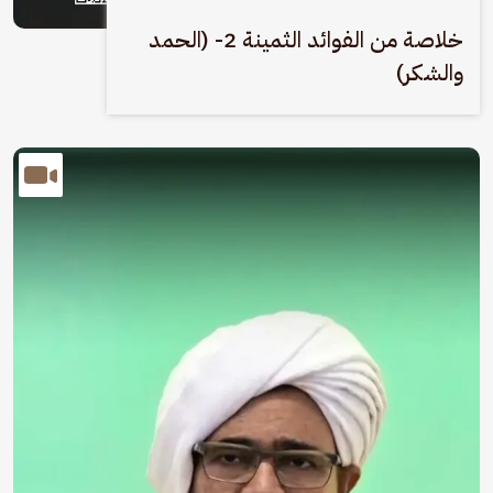
خلاصة من الفوائد الثمينة 2- (الحمد
والشكر)
الصورة