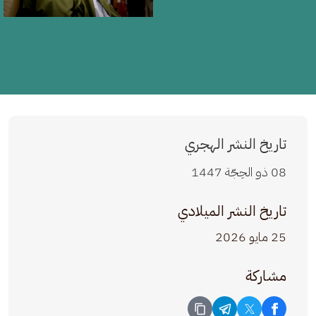
تاريخ النشر الهجري
08 ذو الحِجّة 1447
تاريخ النشر الميلادي
25 مايو 2026
مشاركة