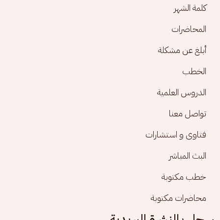
كلمة الشهر
المحاضرات
أبلغ عن مشكلة
الخطب
الدروس العلمية
تواصل معنا
فتاوى و استشارات
البث المباشر
خطب مكتوبة
محاضرات مكتوبة
سجل بالنشرة البريدية