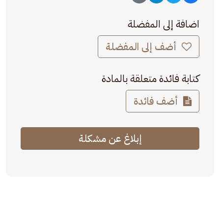
اضافة إلى المفضلة
أضف إلى المفضلة
كتابة فائدة متعلقة بالمادة
أضف فائدة
إبلاغ عن مشكلة