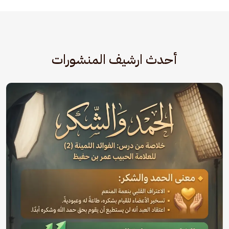
أحدث ارشيف المنشورات
الصورة