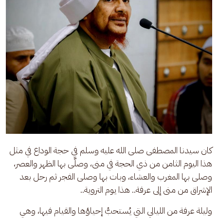
كان سيدنا المصطفى صلى الله عليه وسلم في حجة الوداع في مثل 
هذا اليوم الثامن من ذي الحجة في منى، وصلَّى بها الظهر والعصر، 
وصلى بها المغرب والعشاء، وبات بها وصلى الفجر ثم رحل بعد 
الإشراق من منى إلى عرفة.. هذا يوم التروية..
وليلة عرفة من الليالي التي يُستحبُّ إحياؤها والقيام فيها، وهي 