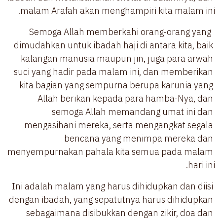
malam Arafah akan menghampiri kita malam ini.
 Semoga Allah memberkahi orang-orang yang 
dimudahkan untuk ibadah haji di antara kita, baik 
kalangan manusia maupun jin, juga para arwah 
suci yang hadir pada malam ini, dan memberikan 
kita bagian yang sempurna berupa karunia yang 
Allah berikan kepada para hamba-Nya, dan 
semoga Allah memandang umat ini dan 
mengasihani mereka, serta mengangkat segala 
bencana yang menimpa mereka dan 
menyempurnakan pahala kita semua pada malam 
hari ini.
Ini adalah malam yang harus dihidupkan dan diisi 
dengan ibadah, yang sepatutnya harus dihidupkan 
sebagaimana disibukkan dengan zikir, doa dan 