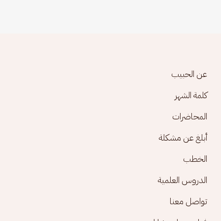
Footer menu
عن الحبيب
كلمة الشهر
المحاضرات
أبلغ عن مشكلة
الخطب
الدروس العلمية
تواصل معنا