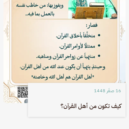
16 صفَر 1448
كيف تكون من أهل القرآن؟