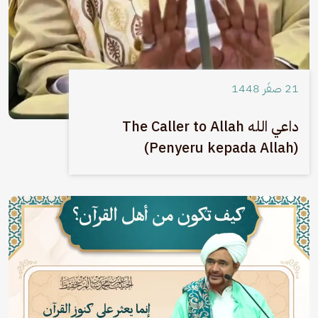
21 صفَر 1448
داعي الله The Caller to Allah
(Penyeru kepada Allah)
الصورة