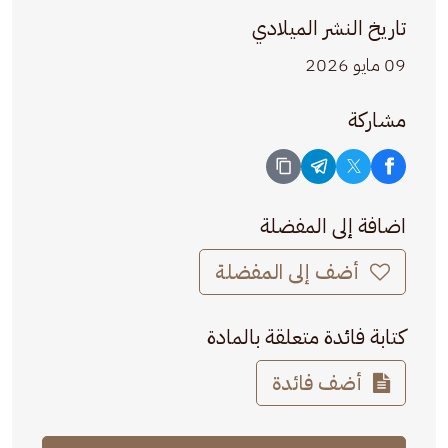
تاريخ النشر الميلادي
09 مايو 2026
مشاركة
اضافة إلى المفضلة
أضف إلى المفضلة
كتابة فائدة متعلقة بالمادة
أضف فائدة