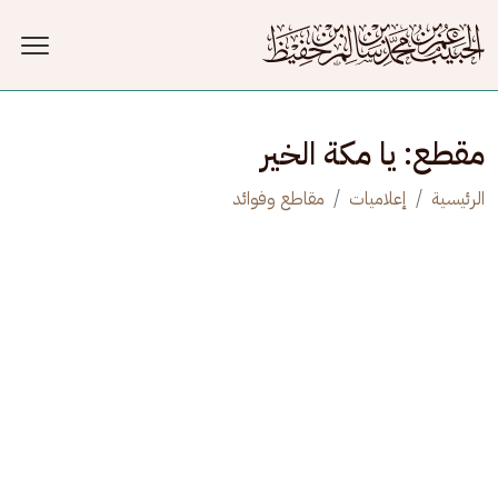
جاوز إلى المحتوى الرئيسي
مقطع: يا مكة الخير
الرئيسية
إعلاميات
مقاطع وفوائد