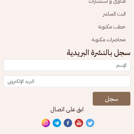
فتاوى و استشارات
البث المباشر
خطب مكتوبة
محاضرات مكتوبة
سجل بالنشرة البريدية
سجل
ابق على اتصال