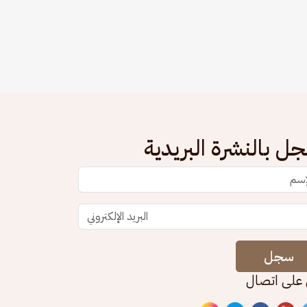
ل بالنشرة البريدية
سجل
 على اتصال