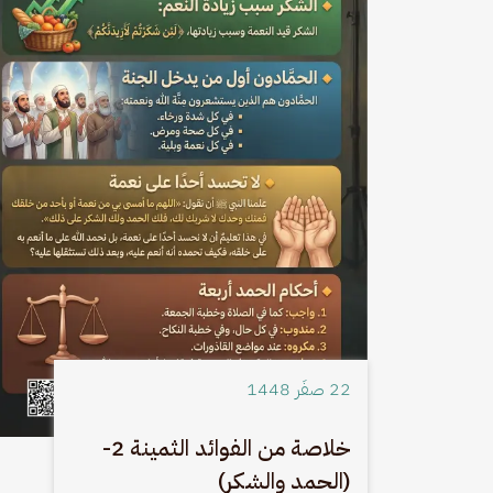
22 صفَر 1448
خلاصة من الفوائد الثمينة 2-
(الحمد والشكر)