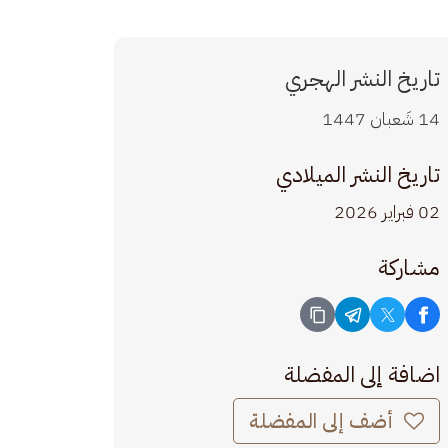
تاريخ النشر الهجري
14 شَعبان 1447
تاريخ النشر الميلادي
02 فبراير 2026
مشاركة
اضافة إلى المفضلة
أضف إلى المفضلة