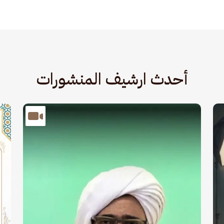
أحدث ارشيف المنشورات
الصورة
الصو