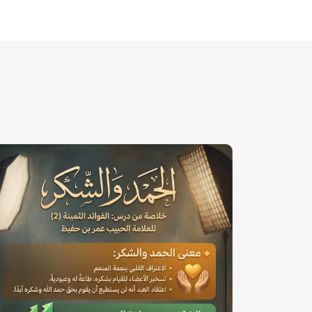
الصورة