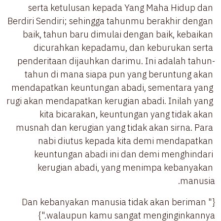
serta ketulusan kepada Yang Maha Hidup dan 
Berdiri Sendiri; sehingga tahunmu berakhir dengan 
baik, tahun baru dimulai dengan baik, kebaikan 
dicurahkan kepadamu, dan keburukan serta 
penderitaan dijauhkan darimu. Ini adalah tahun-
tahun di mana siapa pun yang beruntung akan 
mendapatkan keuntungan abadi, sementara yang 
rugi akan mendapatkan kerugian abadi. Inilah yang 
kita bicarakan, keuntungan yang tidak akan 
musnah dan kerugian yang tidak akan sirna. Para 
nabi diutus kepada kita demi mendapatkan 
keuntungan abadi ini dan demi menghindari 
kerugian abadi, yang menimpa kebanyakan 
manusia.
{"Dan kebanyakan manusia tidak akan beriman 
walaupun kamu sangat menginginkannya."}