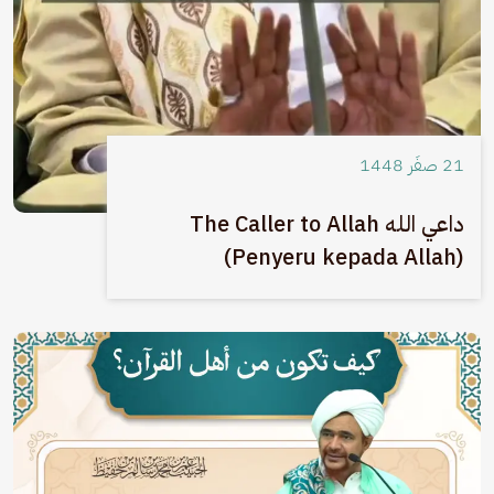
21 صفَر 1448
داعي الله The Caller to Allah
(Penyeru kepada Allah)
الصورة