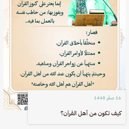
16 صفَر 1448
كيف تكون من أهل القرآن؟