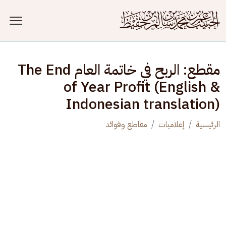
جاوز إلى المحتوى الرئيسي
مقطع: الربح في خاتمة العام The End
of Year Profit (English &
Indonesian translation)
الرئيسية
إعلاميات
مقاطع وفوائد