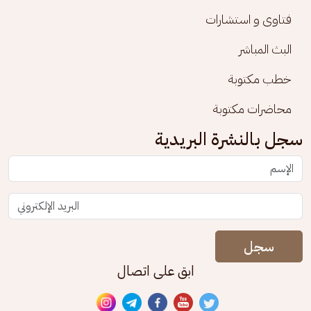
فتاوى و استشارات
البث المباشر
خطب مكتوبة
محاضرات مكتوبة
سجل بالنشرة البريدية
سجل
ابق على اتصال