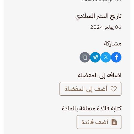
تاريخ النشر الميلادي
06 يوليو 2024
مشاركة
اضافة إلى المفضلة
أضف إلى المفضلة
كتابة فائدة متعلقة بالمادة
أضف فائدة