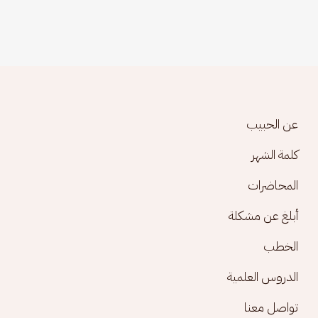
Footer menu
عن الحبيب
كلمة الشهر
المحاضرات
أبلغ عن مشكلة
الخطب
الدروس العلمية
تواصل معنا