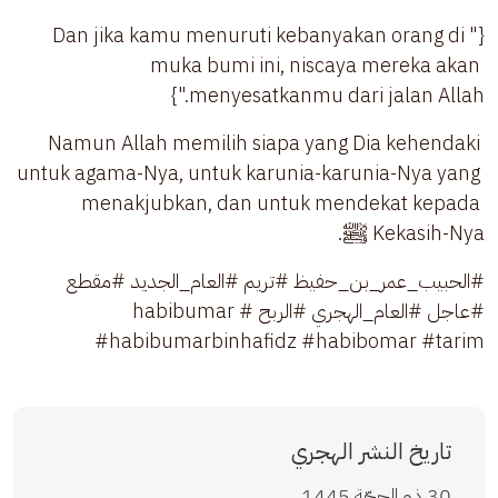
{"Dan jika kamu menuruti kebanyakan orang di 
muka bumi ini, niscaya mereka akan 
menyesatkanmu dari jalan Allah."}
Namun Allah memilih siapa yang Dia kehendaki 
untuk agama-Nya, untuk karunia-karunia-Nya yang 
menakjubkan, dan untuk mendekat kepada 
Kekasih-Nya ﷺ.
#الحبيب_عمر_بن_حفيظ #تريم #العام_الجديد #مقطع 
#عاجل #العام_الهجري #الربح #habibumar 
#habibumarbinhafidz #habibomar #tarim 
تاريخ النشر الهجري
30 ذو الحِجّة 1445