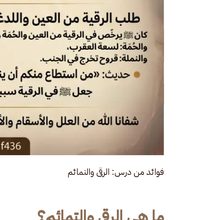
فوائد من درس: الرقى والتمائم
ما هي الرقى والتمائم؟