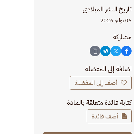
تاريخ النشر الميلادي
06 يوليو 2026
مشاركة
اضافة إلى المفضلة
أضف إلى المفضلة
كتابة فائدة متعلقة بالمادة
أضف فائدة