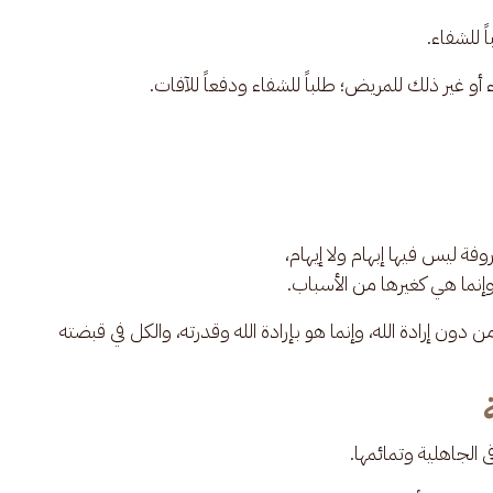
 للشفاء. 
اء أو غير ذلك للمريض؛ طلباً للشفاء ودفعاً للآفات.
وفة ليس فيها إبهام ولا إيهام،
 وإنما هي كغيرها من الأسباب.
من دون إرادة الله، وإنما هو بإرادة الله وقدرته، والكل في قبضته 
 الجاهلية وتمائمها. 