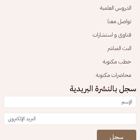
الدروس العلمية
تواصل معنا
فتاوى و استشارات
البث المباشر
خطب مكتوبة
محاضرات مكتوبة
سجل بالنشرة البريدية
سجل