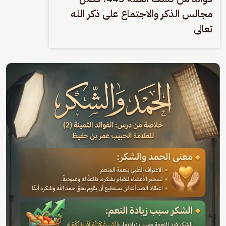
مجالس الذكر والاجتماع على ذكر الله
تعالى
الصورة