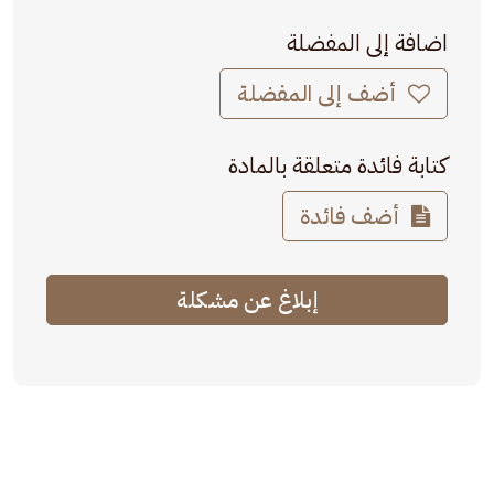
اضافة إلى المفضلة
أضف إلى المفضلة
كتابة فائدة متعلقة بالمادة
أضف فائدة
إبلاغ عن مشكلة