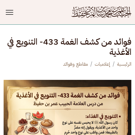
جاوز إلى المحتوى الرئيسي
فوائد من كشف الغمة 433- التنويع في
الأغذية
الرئيسية
إعلاميات
مقاطع وفوائد