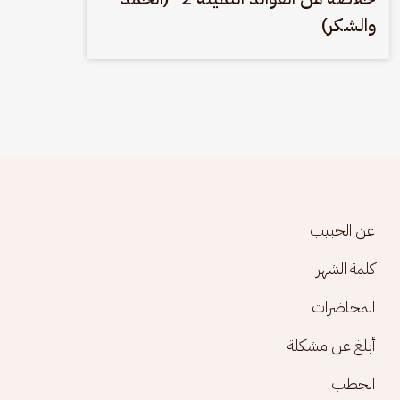
والشكر)
Footer menu
عن الحبيب
كلمة الشهر
المحاضرات
أبلغ عن مشكلة
الخطب