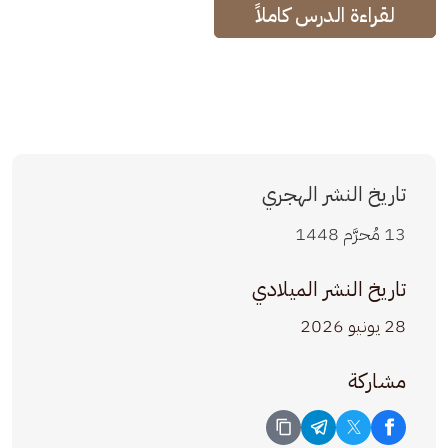
لقراءة الدرس كاملاً
تاريخ النشر الهجري
13 مُحرَّم 1448
تاريخ النشر الميلادي
28 يونيو 2026
مشاركة