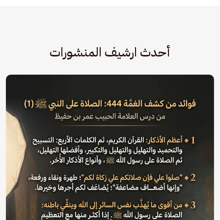
أحدث ارشيف المنشورات
الصورة