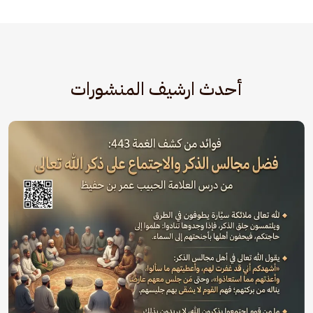
أحدث ارشيف المنشورات
الصورة