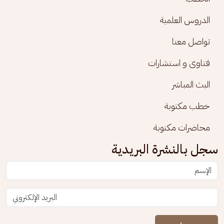
الدروس العلمية
تواصل معنا
فتاوى و استشارات
البث المباشر
خطب مكتوبة
محاضرات مكتوبة
سجل بالنشرة البريدية