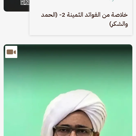
خلاصة من الفوائد الثمينة 2- (الحمد
والشكر)
الصورة