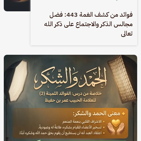
فوائد من كشف الغمة 443: فضل
مجالس الذكر والاجتماع على ذكر الله
تعالى
الصورة