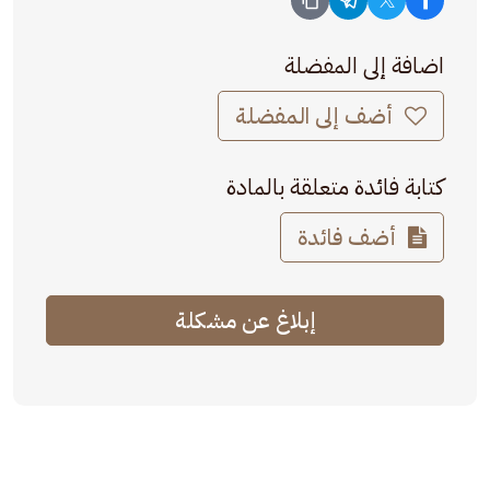
اضافة إلى المفضلة
أضف إلى المفضلة
كتابة فائدة متعلقة بالمادة
أضف فائدة
إبلاغ عن مشكلة