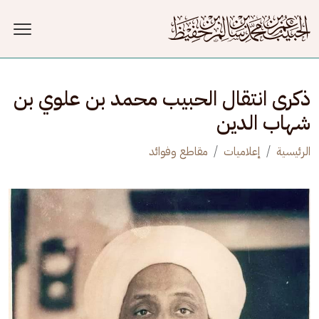
جاوز إلى المحتوى الرئيسي
ذكرى انتقال الحبيب محمد بن علوي بن
شهاب الدين
الرئيسية
إعلاميات
مقاطع وفوائد