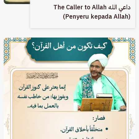
داعي الله The Caller to Allah
(Penyeru kepada Allah)
الصورة