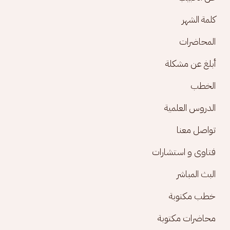
كلمة الشهر
المحاضرات
أبلغ عن مشكلة
الخطب
الدروس العلمية
تواصل معنا
فتاوى و استشارات
البث المباشر
خطب مكتوبة
محاضرات مكتوبة