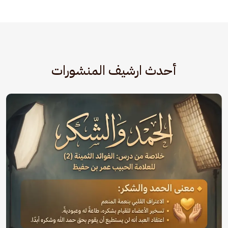
أحدث ارشيف المنشورات
الصورة