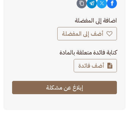
اضافة إلى المفضلة
أضف إلى المفضلة
كتابة فائدة متعلقة بالمادة
أضف فائدة
إبلاغ عن مشكلة