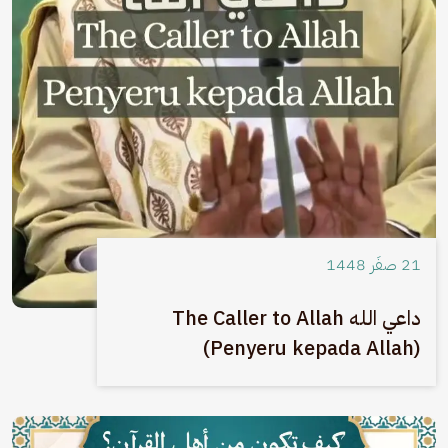
21 صفَر 1448
داعي الله The Caller to Allah
(Penyeru kepada Allah)
الصورة