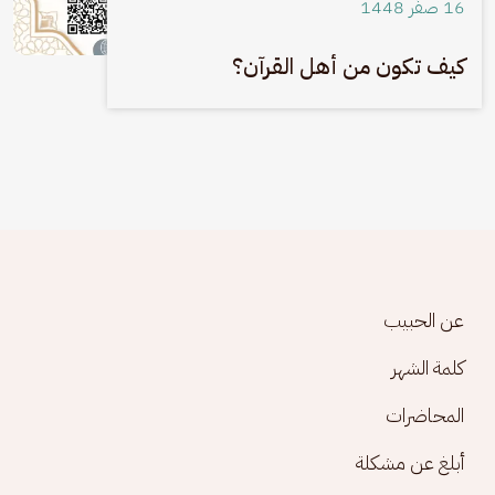
16 صفَر 1448
كيف تكون من أهل القرآن؟
Footer menu
عن الحبيب
كلمة الشهر
المحاضرات
أبلغ عن مشكلة