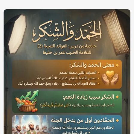
الصورة