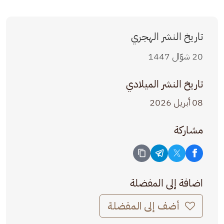
تاريخ النشر الهجري
20 شوّال 1447
تاريخ النشر الميلادي
08 أبريل 2026
مشاركة
اضافة إلى المفضلة
أضف إلى المفضلة