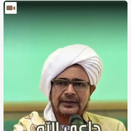
الصورة