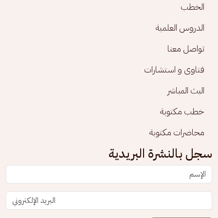
الخطب
الدروس العلمية
تواصل معنا
فتاوى و استشارات
البث المباشر
خطب مكتوبة
محاضرات مكتوبة
سجل بالنشرة البريدية