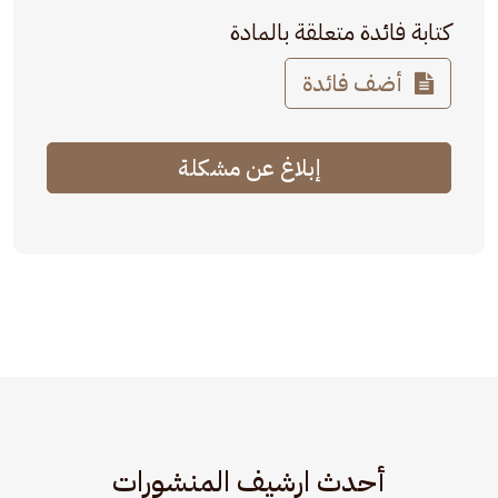
كتابة فائدة متعلقة بالمادة
أضف فائدة
إبلاغ عن مشكلة
أحدث ارشيف المنشورات