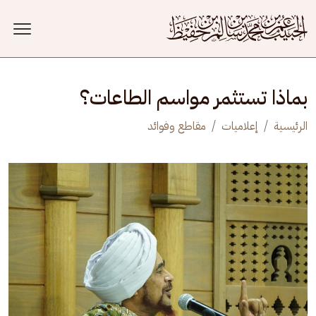
جاوز إلى المحتوى الرئيسي
بماذا تستثمر مواسم الطاعات؟
الرئيسية
إعلاميات
مقاطع وفوائد