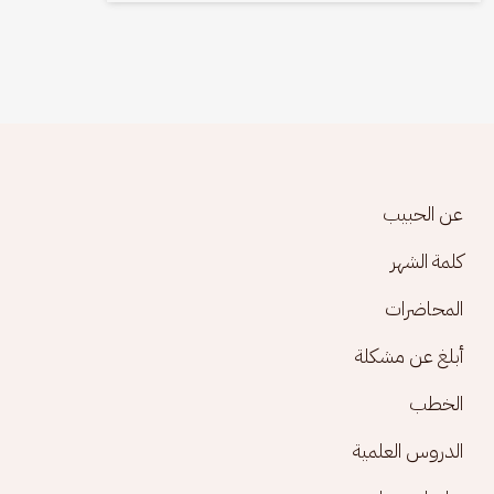
Footer menu
عن الحبيب
كلمة الشهر
المحاضرات
أبلغ عن مشكلة
الخطب
الدروس العلمية