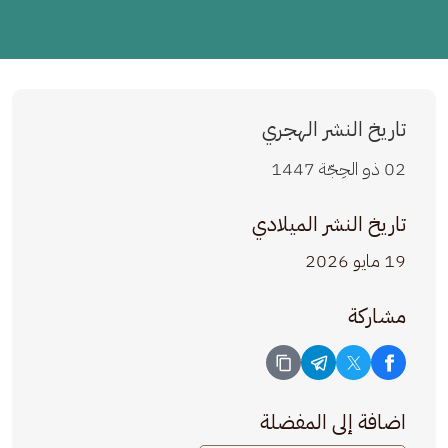
تاريخ النشر الهجري
02 ذو الحِجّة 1447
تاريخ النشر الميلادي
19 مايو 2026
مشاركة
اضافة إلى المفضلة