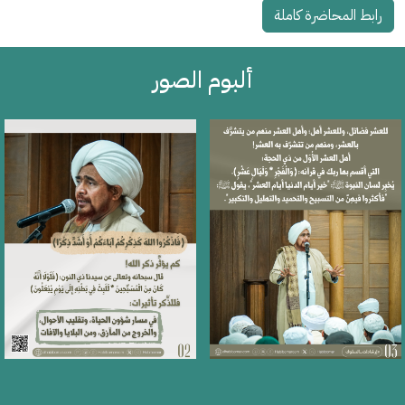
رابط المحاضرة كاملة
ألبوم الصور