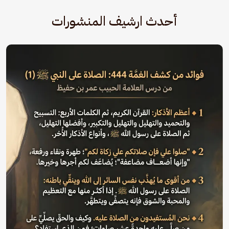
أحدث ارشيف المنشورات
الصورة