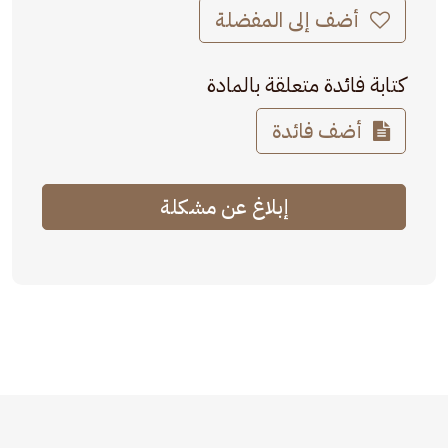
أضف إلى المفضلة
كتابة فائدة متعلقة بالمادة
أضف فائدة
إبلاغ عن مشكلة