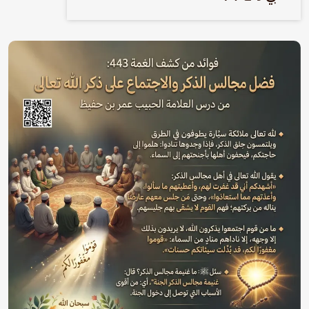
الصورة