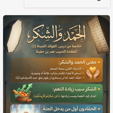
الصورة