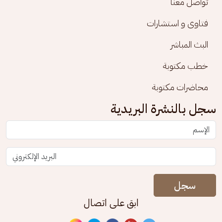
تواصل معنا
فتاوى و استشارات
البث المباشر
خطب مكتوبة
محاضرات مكتوبة
سجل بالنشرة البريدية
سجل
ابق على اتصال