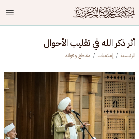
جاوز إلى المحتوى الرئيسي
أثر ذكر الله في تقليب الأحوال
الرئيسية
إعلاميات
مقاطع وفوائد