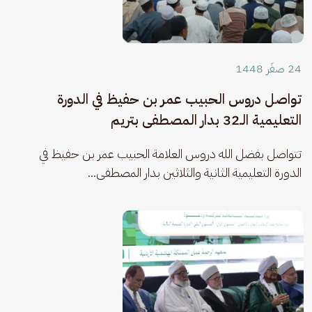
24 صفَر 1448
تواصل دروس الحبيب عمر بن حفيظ في الدورة
التعليمية الـ32 بدار المصطفى بتريم
​تتواصل بفضل الله دروس العلامة الحبيب عمر بن حفيظ في 
الدورة التعليمية الثانية والثلاثين بدار المصطفى...