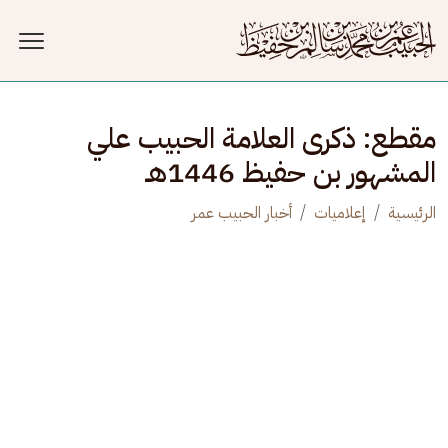
جاوز إلى المحتوى الرئيسي
مقطع: ذكرى العلامة الحبيب علي
المشهور بن حفيظ 1446هـ
الرئيسية
إعلاميات
أخبار الحبيب عمر