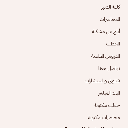
كلمة الشهر
المحاضرات
أبلغ عن مشكلة
الخطب
الدروس العلمية
تواصل معنا
فتاوى و استشارات
البث المباشر
خطب مكتوبة
محاضرات مكتوبة