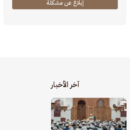
إبلاغ عن مشكلة
آخر الأخبار