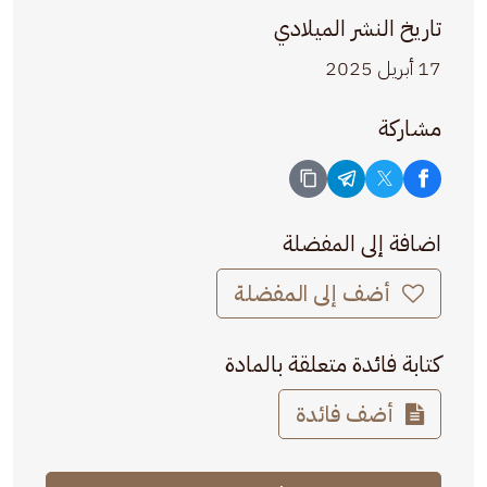
تاريخ النشر الميلادي
17 أبريل 2025
مشاركة
اضافة إلى المفضلة
أضف إلى المفضلة
كتابة فائدة متعلقة بالمادة
أضف فائدة